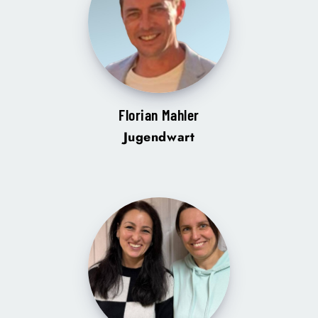
Florian Mahler
Jugendwart