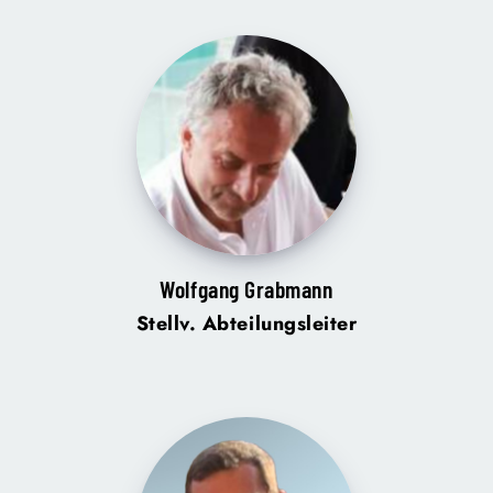
Wolfgang Grabmann
Stellv. Abteilungsleiter