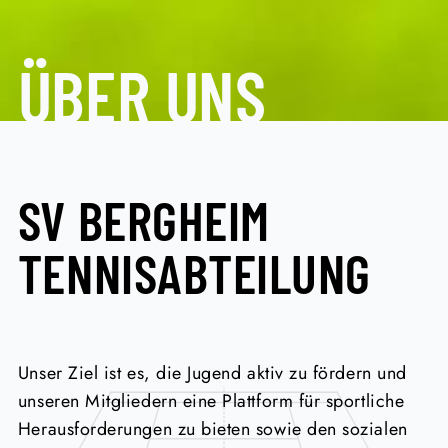
ÜBER UNS
SV BERGHEIM
TENNISABTEILUNG
Unser Ziel ist es, die Jugend aktiv zu fördern und
unseren Mitgliedern eine Plattform für sportliche
Herausforderungen zu bieten sowie den sozialen