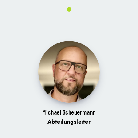
Michael Scheuermann
Abteilungsleiter