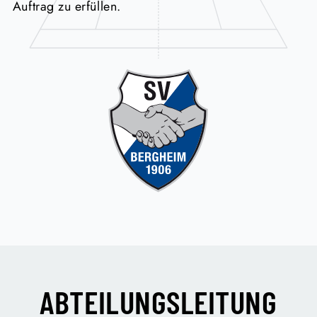
Auftrag zu erfüllen.
ABTEILUNGSLEITUNG