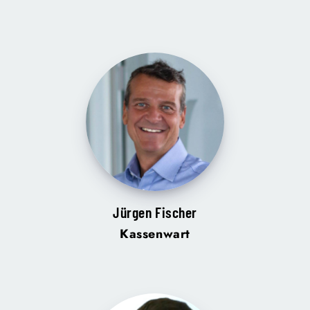
Jürgen Fischer
Kassenwart