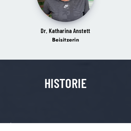
Dr. Katharina Anstett
Beisitzerin
HISTORIE