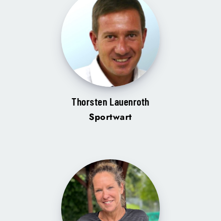
Thorsten Lauenroth
Sportwart