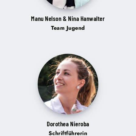
Manu Nelson & Nina Hanwalter
Team Jugend
Dorothea Nieroba
Schriftführerin