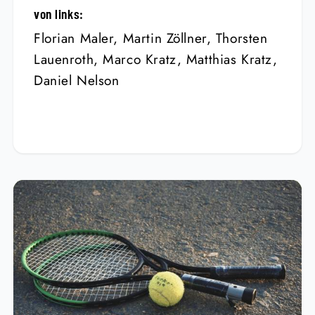
von links:
Florian Maler, Martin Zöllner, Thorsten
Lauenroth, Marco Kratz, Matthias Kratz,
Daniel Nelson