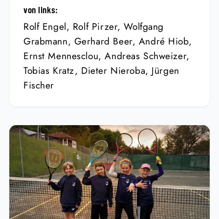
von links:
Rolf Engel, Rolf Pirzer, Wolfgang
Grabmann, Gerhard Beer, André Hiob,
Ernst Mennesclou, Andreas Schweizer,
Tobias Kratz, Dieter Nieroba, Jürgen
Fischer