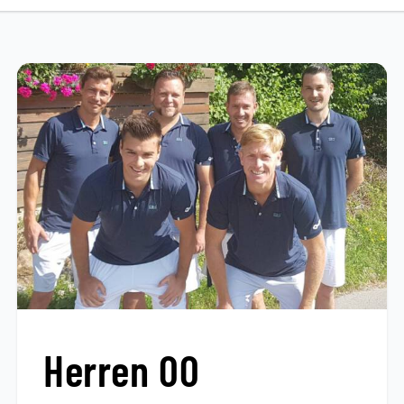
Herren 00