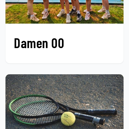
Damen 00