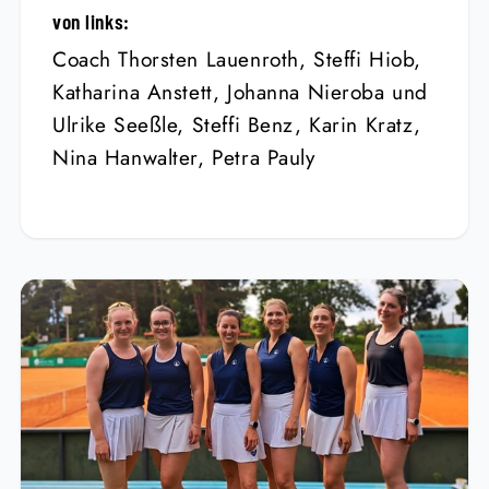
von links:
Coach Thorsten Lauenroth, Steffi Hiob,
Katharina Anstett, Johanna Nieroba und
Ulrike Seeßle, Steffi Benz, Karin Kratz,
Nina Hanwalter, Petra Pauly