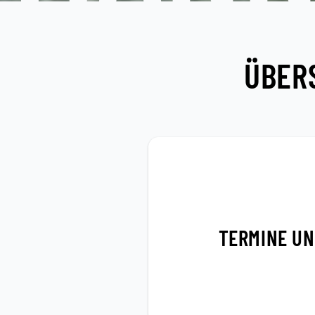
ÜBER
TERMINE UN