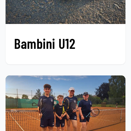
Bambini U12