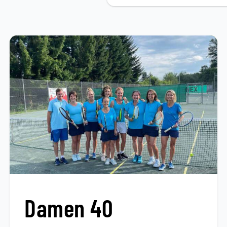
Damen 40