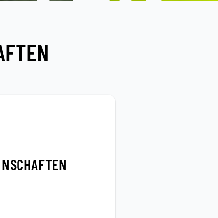
AFTEN
ANNSCHAFTEN