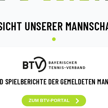
SICHT UNSERER MANNSCH
D SPIELBERICHTE DER GEMELDETEN M
ZUM BTV-PORTAL