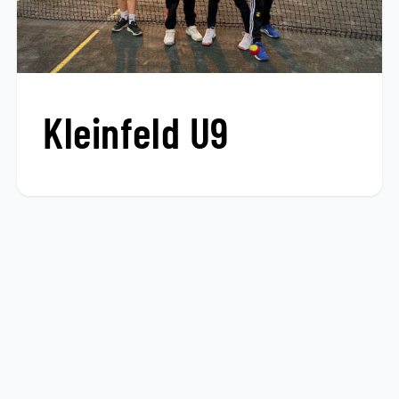
Kleinfeld U9