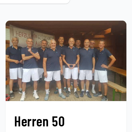
Herren 50