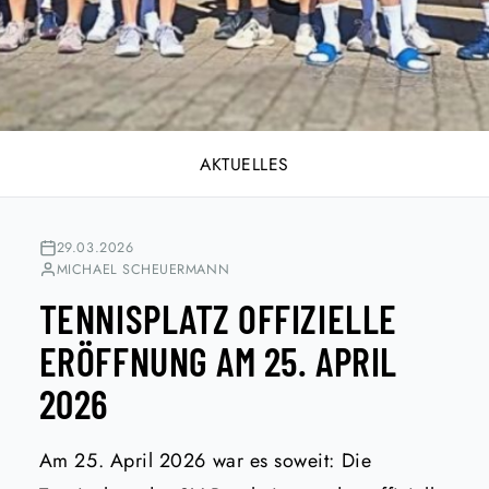
AKTUELLES
29.03.2026
MICHAEL SCHEUERMANN
TENNISPLATZ OFFIZIELLE
ERÖFFNUNG AM 25. APRIL
2026
Am 25. April 2026 war es soweit: Die