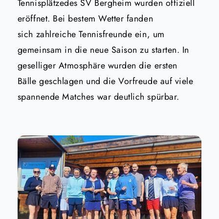
Tennisplätzedes SV Bergheim wurden offiziell
eröffnet. Bei bestem Wetter fanden
sich zahlreiche Tennisfreunde ein, um
gemeinsam in die neue Saison zu starten. In
geselliger Atmosphäre wurden die ersten
Bälle geschlagen und die Vorfreude auf viele
spannende Matches war deutlich spürbar.