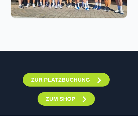
ZUR PLATZBUCHUNG
ZUM SHOP
KONTAKT