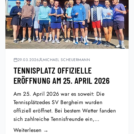
29.03.2026
MICHAEL SCHEUERMANN
TENNISPLATZ OFFIZIELLE
ERÖFFNUNG AM 25. APRIL 2026
Am 25. April 2026 war es soweit: Die
Tennisplätzedes SV Bergheim wurden
offiziell eröffnet. Bei bestem Wetter fanden
sich zahlreiche Tennisfreunde ein,…
Weiterlesen →