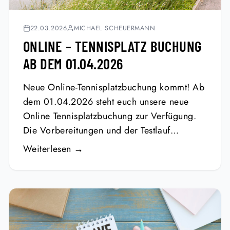
22.03.2026
MICHAEL SCHEUERMANN
ONLINE – TENNISPLATZ BUCHUNG
AB DEM 01.04.2026
Neue Online-Tennisplatzbuchung kommt! Ab
dem 01.04.2026 steht euch unsere neue
Online Tennisplatzbuchung zur Verfügung.
Die Vorbereitungen und der Testlauf…
Weiterlesen →