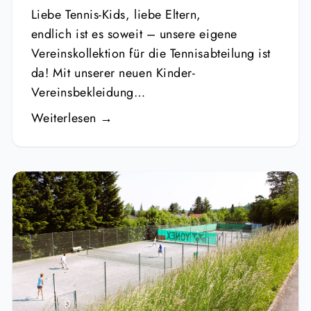
Liebe Tennis-Kids, liebe Eltern,
endlich ist es soweit – unsere eigene
Vereinskollektion für die Tennisabteilung ist
da! Mit unserer neuen Kinder-
Vereinsbekleidung…
Weiterlesen →