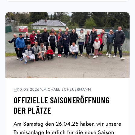
10.03.2026
MICHAEL SCHEUERMANN
OFFIZIELLE SAISONERÖFFNUNG
DER PLÄTZE
Am Samstag den 26.04.25 haben wir unsere
Tennisanlage feierlich für die neue Saison