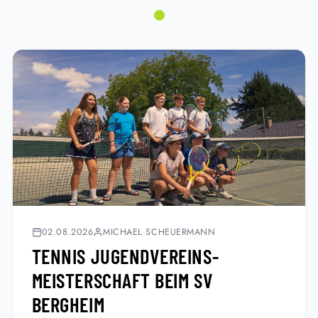
02.08.2026
MICHAEL SCHEUERMANN
TENNIS JUGENDVEREINS-
MEISTERSCHAFT BEIM SV
BERGHEIM