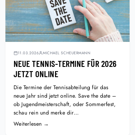
11.03.2026
MICHAEL SCHEUERMANN
NEUE TENNIS-TERMINE FÜR 2026
JETZT ONLINE
Die Termine der Tennisabteilung für das
neue Jahr sind jetzt online. Save the date –
ob Jugendmeisterschaft, oder Sommerfest,
schau rein und merke dir…
Weiterlesen →