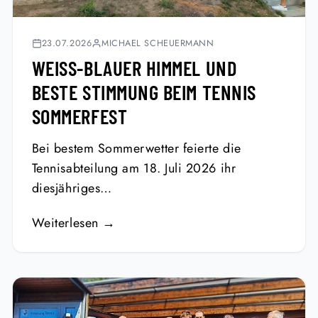
23.07.2026
MICHAEL SCHEUERMANN
WEISS-BLAUER HIMMEL UND B
ESTE STIMMUNG BEIM TENNIS S
OMMERFEST
Bei bestem Sommerwetter feierte die
Tennisabteilung am 18. Juli 2026 ihr
diesjähriges…
Weiterlesen →