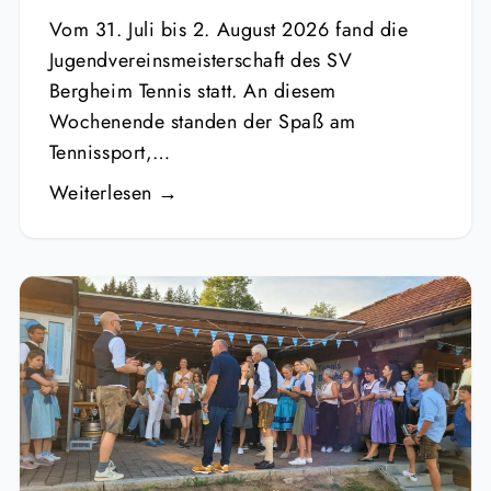
Vom 31. Juli bis 2. August 2026 fand die
Jugendvereinsmeisterschaft des SV
Bergheim Tennis statt. An diesem
Wochenende standen der Spaß am
Tennissport,…
Weiterlesen →