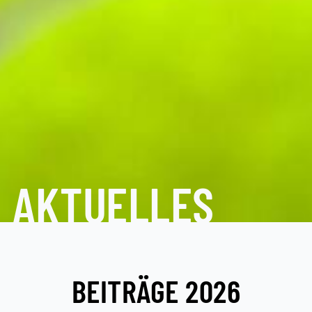
AKTUELLES
BEITRÄGE 2026