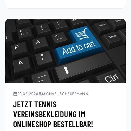
22.03.2026
MICHAEL SCHEUERMANN
JETZT TENNIS
VEREINSBEKLEIDUNG IM
ONLINESHOP BESTELLBAR!